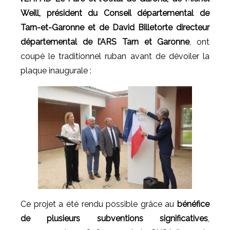
Weill, président du Conseil départemental de
Tarn-et-Garonne et de David Billetorte directeur
départemental de l’ARS Tarn et Garonne
, ont
coupé le traditionnel ruban avant de dévoiler la
plaque inaugurale :
Ce projet a été rendu possible grâce au
bénéfice
de plusieurs subventions significatives
,