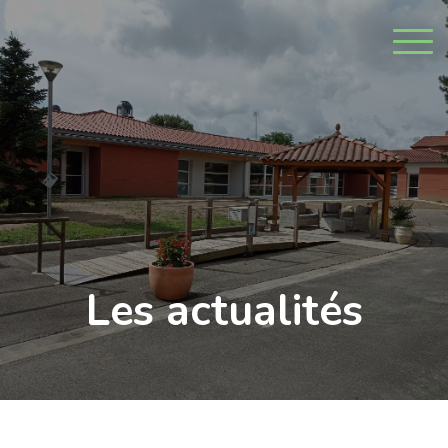
Les actualités