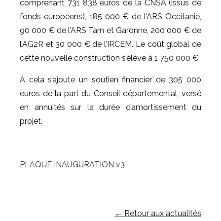
comprenant 731 838 euros de la CNSA (issus de
fonds européens), 185 000 € de l’ARS Occitanie,
90 000 € de l’ARS Tarn et Garonne, 200 000 € de
l’AG2R et 30 000 € de l’IRCEM. Le coût global de
cette nouvelle construction s’élève à 1 750 000 €.
A cela s’ajoute un soutien financier de 305 000
euros de la part du Conseil départemental, versé
en annuités sur la durée d’amortissement du
projet.
PLAQUE INAUGURATION v3
← Retour aux actualités