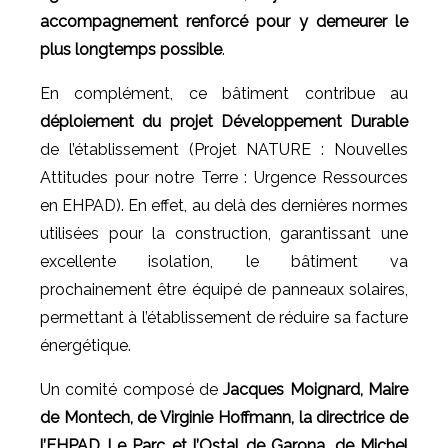
accompagnement renforcé pour y demeurer le
plus longtemps possible
.
En complément, ce bâtiment contribue au
déploiement du projet Développement Durable
de l’établissement (Projet NATURE : Nouvelles
Attitudes pour notre Terre : Urgence Ressources
en EHPAD). En effet, au delà des dernières normes
utilisées pour la construction, garantissant une
excellente isolation, le bâtiment va
prochainement être équipé de panneaux solaires,
permettant à l’établissement de réduire sa facture
énergétique.
Un comité composé de
Jacques Moignard, Maire
de Montech, de Virginie Hoffmann, la directrice de
l’EHPAD Le Parc et l’Ostal de Garona, de Michel