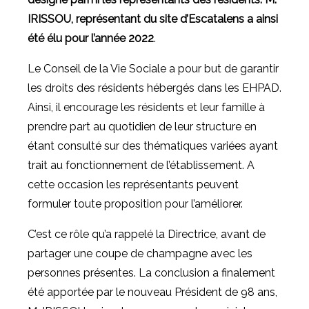
IRISSOU, représentant du site d’Escatalens a ainsi
été élu pour l’année 2022
.
Le Conseil de la Vie Sociale a pour but de garantir
les droits des résidents hébergés dans les EHPAD.
Ainsi, il encourage les résidents et leur famille à
prendre part au quotidien de leur structure en
étant consulté sur des thématiques variées ayant
trait au fonctionnement de l’établissement. A
cette occasion les représentants peuvent
formuler toute proposition pour l’améliorer.
C’est ce rôle qu’a rappelé la Directrice, avant de
partager une coupe de champagne avec les
personnes présentes. La conclusion a finalement
été apportée par le nouveau Président de 98 ans,